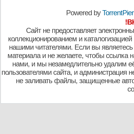
Powered by
TorrentPier 
!В
Сайт не предоставляет электронны
коллекционированием и каталогизацией
нашими читателями. Если вы являетесь
материала и не желаете, чтобы ссылка н
нами, и мы незамедлительно удалим е
пользователями сайта, и администрация не
не заливать файлы, защищенные авто
с