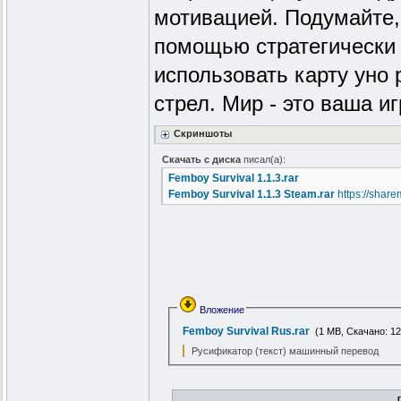
мотивацией. Подумайте,
помощью стратегически 
использовать карту уно 
стрел. Мир - это ваша и
Скриншоты
Скачать с диска
писал(а):
Femboy Survival 1.1.3.rar
Femboy Survival 1.1.3 Steam.rar
https://shar
Вложение
Femboy Survival Rus.rar
(1 MB, Скачано: 12
Русификатор (текст) машинный перевод