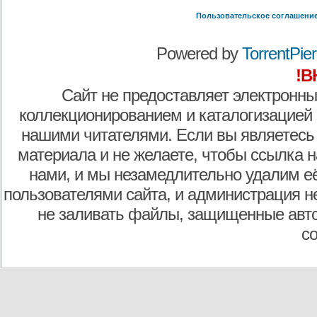
Пользовательское соглашени
Powered by
TorrentPier 
!В
Сайт не предоставляет электронны
коллекционированием и каталогизацией
нашими читателями. Если вы являетесь
материала и не желаете, чтобы ссылка н
нами, и мы незамедлительно удалим е
пользователями сайта, и администрация не
не заливать файлы, защищенные авто
с