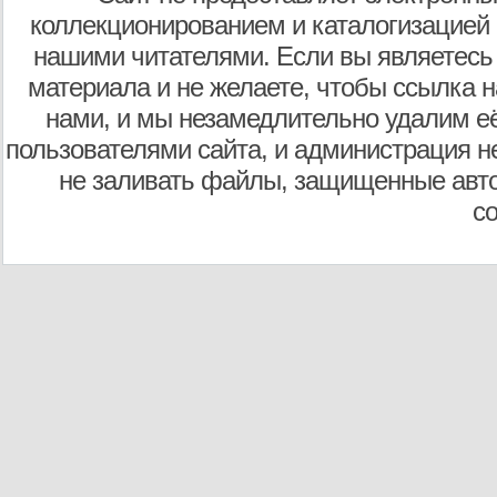
коллекционированием и каталогизацией
нашими читателями. Если вы являетесь
материала и не желаете, чтобы ссылка н
нами, и мы незамедлительно удалим е
пользователями сайта, и администрация не
не заливать файлы, защищенные авто
с