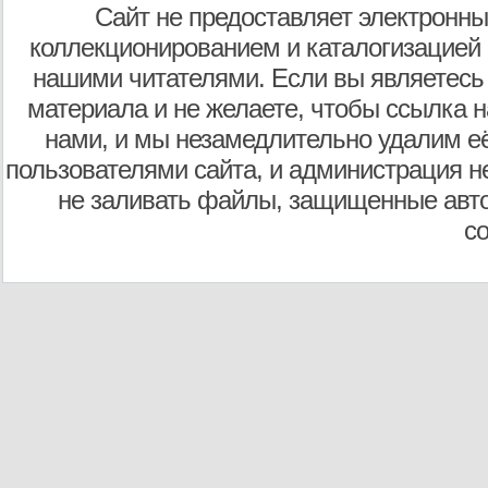
Сайт не предоставляет электронны
коллекционированием и каталогизацией
нашими читателями. Если вы являетесь
материала и не желаете, чтобы ссылка н
нами, и мы незамедлительно удалим е
пользователями сайта, и администрация не
не заливать файлы, защищенные авто
с