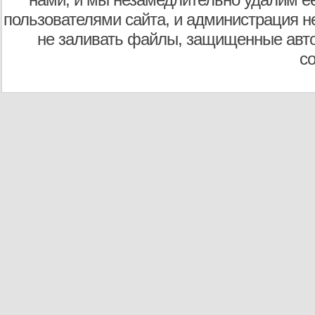
пользователями сайта, и администрация не
не заливать файлы, защищенные авто
с